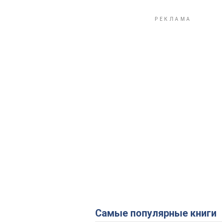
Самые популярные книги