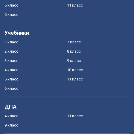
5 класс
11 класс
6 класс
Учебники
1 класс
7 класс
2 класс
8 класс
3 класс
9 класс
4 класс
10 класс
5 класс
11 класс
6 класс
ДПА
4 класс
11 класс
9 класс