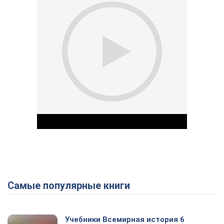
Самые популярные книги
Play Video
Учебники Всемирная история 6