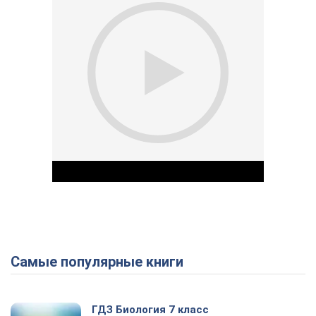
Самые популярные книги
Play Video
ГДЗ Биология 7 класс