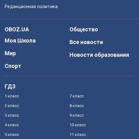
Редакционная политика
OBOZ.UA
Общество
Моя Школа
Все новости
Мир
Новости образования
Спорт
ГДЗ
1 класс
7 класс
2 класс
8 класс
3 класс
9 класс
4 класс
10 класс
5 класс
11 класс