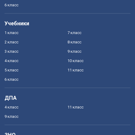
6 класс
Учебники
1 класс
7 класс
2 класс
8 класс
3 класс
9 класс
4 класс
10 класс
5 класс
11 класс
6 класс
ДПА
4 класс
11 класс
9 класс
ЗНО