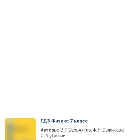
ГДЗ Физика 7 класс
Авторы:
В. Г. Барьяхтар, Ф. Я. Божинова,
С. А. Довгий