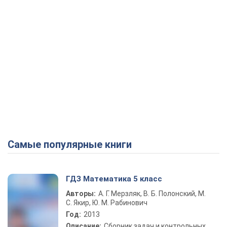
Самые популярные книги
ГДЗ Математика 5 класс
Авторы:
А. Г. Мерзляк, В. Б. Полонский, М.
С. Якир, Ю. М. Рабинович
Год:
2013
Описание:
Сборник задач и контрольных