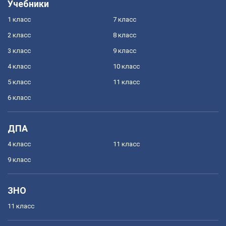
Учебники
1 класс
7 класс
2 класс
8 класс
3 класс
9 класс
4 класс
10 класс
5 класс
11 класс
6 класс
ДПА
4 класс
11 класс
9 класс
ЗНО
11 класс