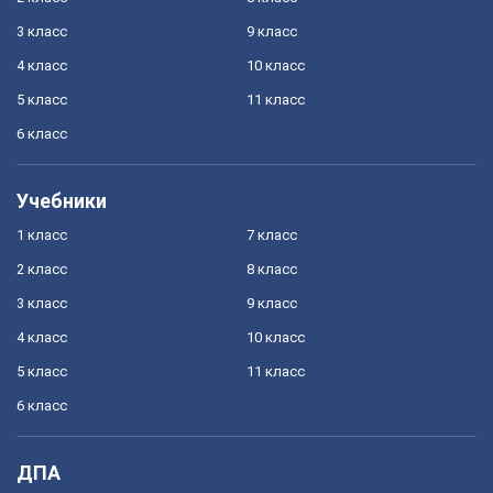
3 класс
9 класс
4 класс
10 класс
5 класс
11 класс
6 класс
Учебники
1 класс
7 класс
2 класс
8 класс
3 класс
9 класс
4 класс
10 класс
5 класс
11 класс
6 класс
ДПА