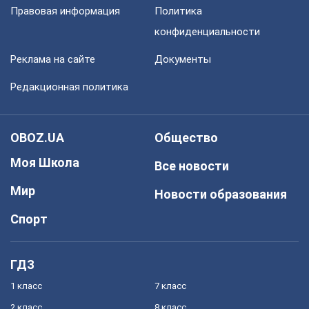
Правовая информация
Политика
конфиденциальности
Реклама на сайте
Документы
Редакционная политика
OBOZ.UA
Общество
Моя Школа
Все новости
Мир
Новости образования
Спорт
ГДЗ
1 класс
7 класс
2 класс
8 класс