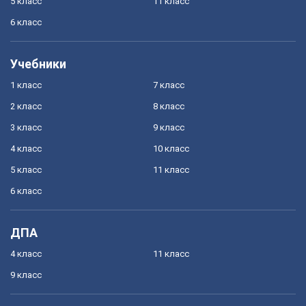
5 класс
11 класс
6 класс
Учебники
1 класс
7 класс
2 класс
8 класс
3 класс
9 класс
4 класс
10 класс
5 класс
11 класс
6 класс
ДПА
4 класс
11 класс
9 класс