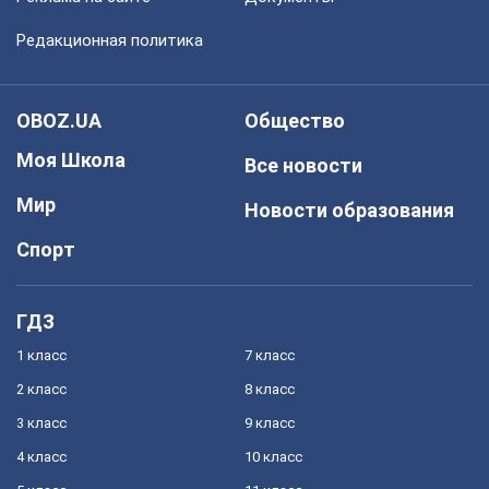
Редакционная политика
OBOZ.UA
Общество
Моя Школа
Все новости
Мир
Новости образования
Спорт
ГДЗ
1 класс
7 класс
2 класс
8 класс
3 класс
9 класс
4 класс
10 класс