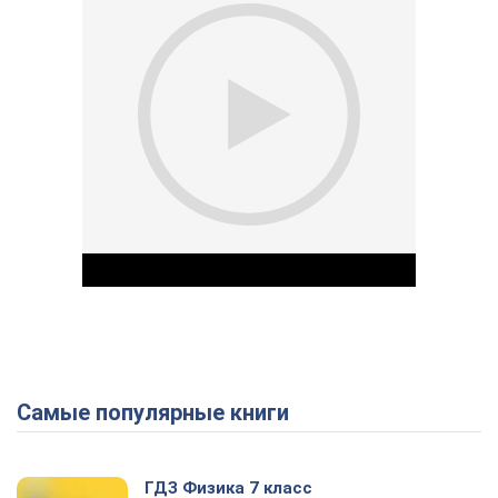
Самые популярные книги
Play Video
ГДЗ Физика 7 класс