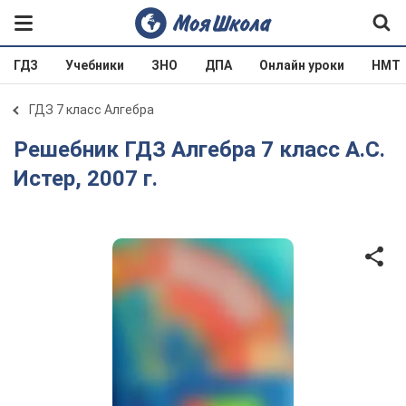
ГДЗ
Учебники
ЗНО
ДПА
Онлайн уроки
НМТ
ГДЗ 7 класс Алгебра
Решебник ГДЗ Алгебра 7 класс А.С.
Истер, 2007 г.