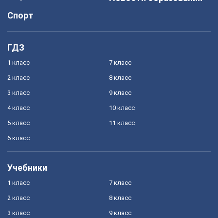
Спорт
ГДЗ
1 класс
7 класс
2 класс
8 класс
3 класс
9 класс
4 класс
10 класс
5 класс
11 класс
6 класс
Учебники
1 класс
7 класс
2 класс
8 класс
3 класс
9 класс