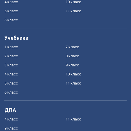
4 класс
10 класс
5 класс
11 класс
6 класс
Учебники
1 класс
7 класс
2 класс
8 класс
3 класс
9 класс
4 класс
10 класс
5 класс
11 класс
6 класс
ДПА
4 класс
11 класс
9 класс