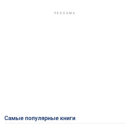
Play Video
Самые популярные книги