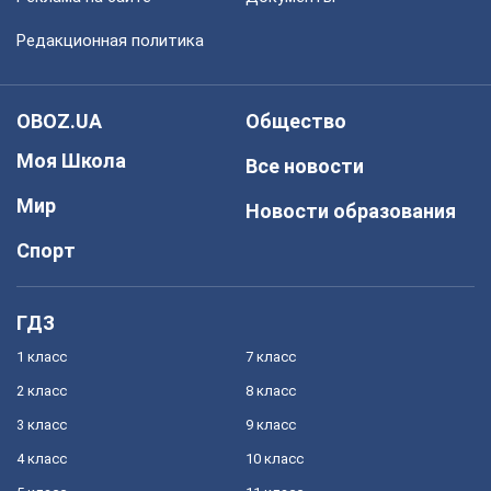
Редакционная политика
OBOZ.UA
Общество
Моя Школа
Все новости
Мир
Новости образования
Спорт
ГДЗ
1 класс
7 класс
2 класс
8 класс
3 класс
9 класс
4 класс
10 класс