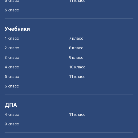
5 класс
11 класс
6 класс
Учебники
1 класс
7 класс
2 класс
8 класс
3 класс
9 класс
4 класс
10 класс
5 класс
11 класс
6 класс
ДПА
4 класс
11 класс
9 класс