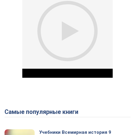
Самые популярные книги
Play Video
Учебники Всемирная история 9