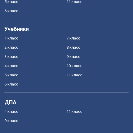
5 класс
11 класс
6 класс
Учебники
1 класс
7 класс
2 класс
8 класс
3 класс
9 класс
4 класс
10 класс
5 класс
11 класс
6 класс
ДПА
4 класс
11 класс
9 класс