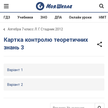
ГДЗ
Учебники
ЗНО
ДПА
Онлайн уроки
НМТ
Алгебра 7 класс Л. Г. Стадник 2012
Картка контролю теоретичних
знань 3
Варіант 1
Варіант 2