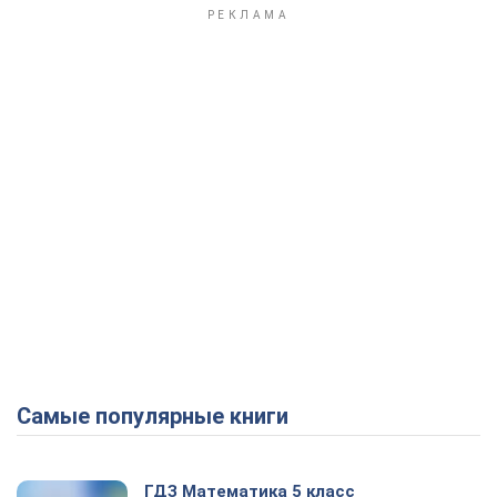
Play Video
Самые популярные книги
ГДЗ Математика 5 класс