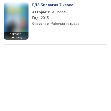
ГДЗ Биология 7 класс
Авторы:
В. И. Соболь
Год:
2015
Описание:
Рабочая тетрадь
показать
обложку