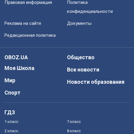
Правовая информация
Политика
конфиденциальности
Реклама на сайте
Документы
Редакционная политика
OBOZ.UA
Общество
Моя Школа
Все новости
Мир
Новости образования
Спорт
ГДЗ
1 класс
7 класс
2 класс
8 класс