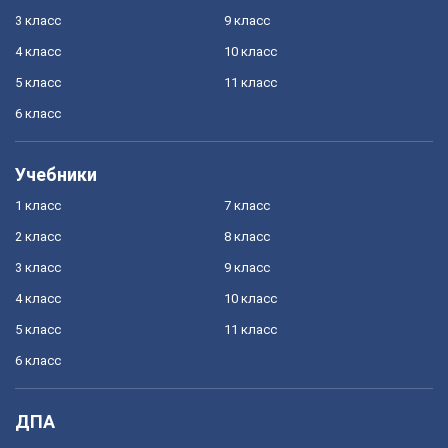
3 класс
9 класс
4 класс
10 класс
5 класс
11 класс
6 класс
Учебники
1 класс
7 класс
2 класс
8 класс
3 класс
9 класс
4 класс
10 класс
5 класс
11 класс
6 класс
ДПА