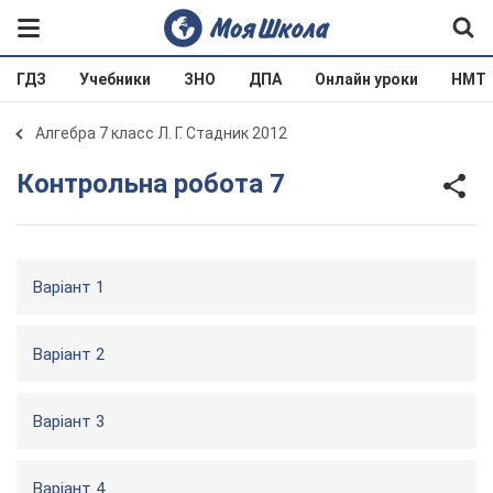
ГДЗ
Учебники
ЗНО
ДПА
Онлайн уроки
НМТ
Алгебра 7 класс Л. Г. Стадник 2012
Контрольна робота 7
Варіант 1
Варіант 2
Варіант 3
Варіант 4