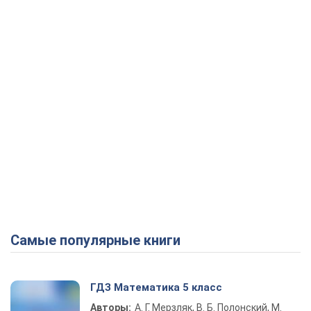
Play Video
Самые популярные книги
ГДЗ Математика 5 класс
Авторы:
А. Г. Мерзляк, В. Б. Полонский, М.