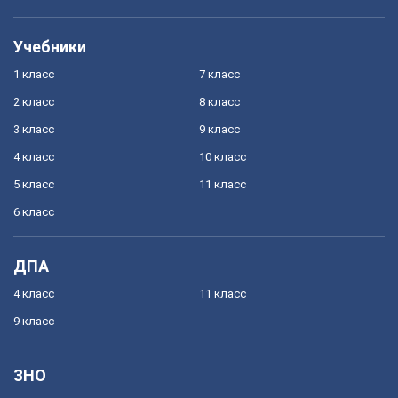
Учебники
1 класс
7 класс
2 класс
8 класс
3 класс
9 класс
4 класс
10 класс
5 класс
11 класс
6 класс
ДПА
4 класс
11 класс
9 класс
ЗНО