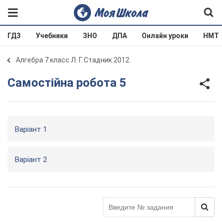
ГДЗ
Учебники
ЗНО
ДПА
Онлайн уроки
НМТ
Алгебра 7 класс Л. Г. Стадник 2012
Самостійна робота 5
Варіант 1
Варіант 2