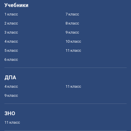
Учебники
1 класс
7 класс
2 класс
8 класс
3 класс
9 класс
4 класс
10 класс
5 класс
11 класс
6 класс
ДПА
4 класс
11 класс
9 класс
ЗНО
11 класс