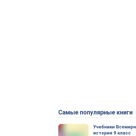
Самые популярные книги
Учебники Всемир
история 9 класс