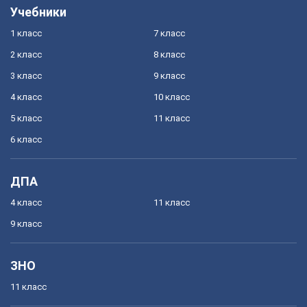
Учебники
1 класс
7 класс
2 класс
8 класс
3 класс
9 класс
4 класс
10 класс
5 класс
11 класс
6 класс
ДПА
4 класс
11 класс
9 класс
ЗНО
11 класс