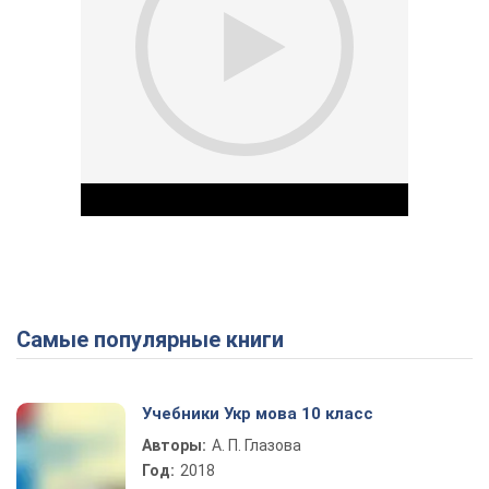
Самые популярные книги
Play Video
Учебники Укр мова 10 класс
Авторы:
А. П. Глазова
Год:
2018