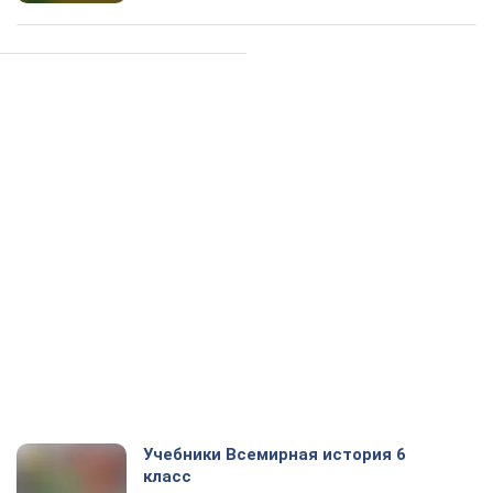
Учебники Всемирная история 6
класс