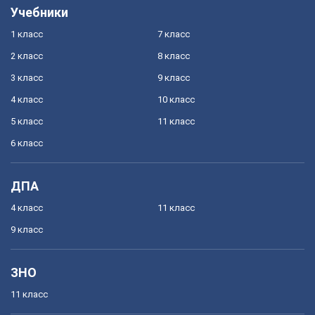
Учебники
1 класс
7 класс
2 класс
8 класс
3 класс
9 класс
4 класс
10 класс
5 класс
11 класс
6 класс
ДПА
4 класс
11 класс
9 класс
ЗНО
11 класс