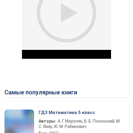
Самые популярные книги
Play Video
ГДЗ Математика 5 класс
Авторы:
А. Г. Мерзляк, В. Б. Полонский, М.
С. Якир, Ю. М. Рабинович