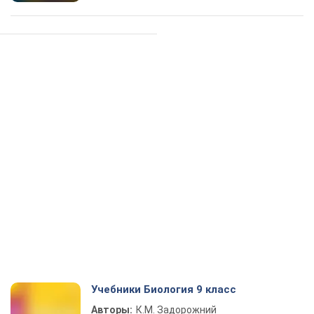
Учебники Биология 9 класс
Авторы:
К.М. Задорожний