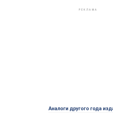
Аналоги другого года изд