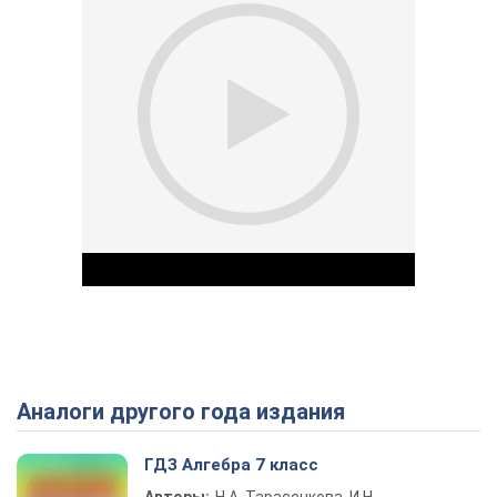
Аналоги другого года издания
Play Video
ГДЗ Алгебра 7 класс