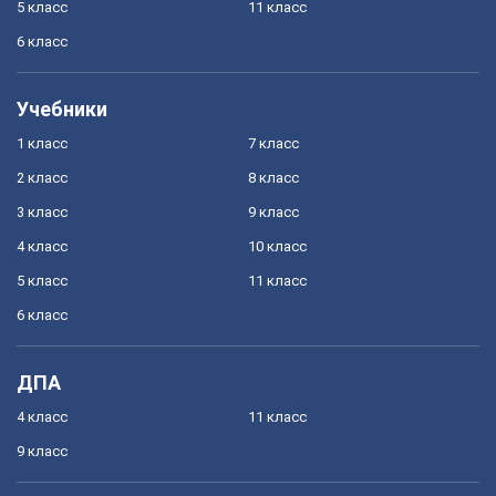
5 класс
11 класс
6 класс
Учебники
1 класс
7 класс
2 класс
8 класс
3 класс
9 класс
4 класс
10 класс
5 класс
11 класс
6 класс
ДПА
4 класс
11 класс
9 класс