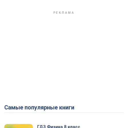
Самые популярные книги
ГДЗ Физика 8 класс