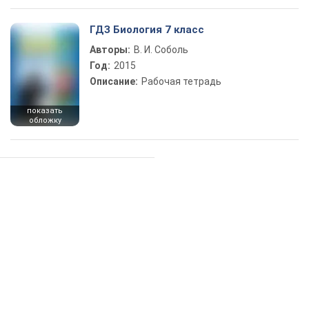
ГДЗ Биология 7 класс
Авторы:
В. И. Соболь
Год:
2015
Описание:
Рабочая тетрадь
показать
обложку