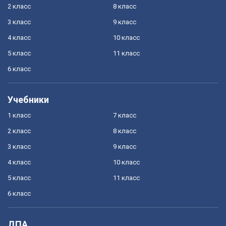
2 класс
8 класс
3 класс
9 класс
4 класс
10 класс
5 класс
11 класс
6 класс
Учебники
1 класс
7 класс
2 класс
8 класс
3 класс
9 класс
4 класс
10 класс
5 класс
11 класс
6 класс
ДПА