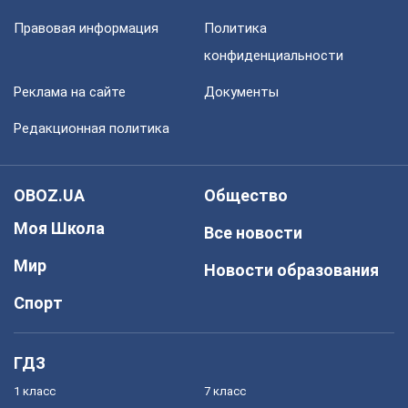
Правовая информация
Политика
конфиденциальности
Реклама на сайте
Документы
Редакционная политика
OBOZ.UA
Общество
Моя Школа
Все новости
Мир
Новости образования
Спорт
ГДЗ
1 класс
7 класс