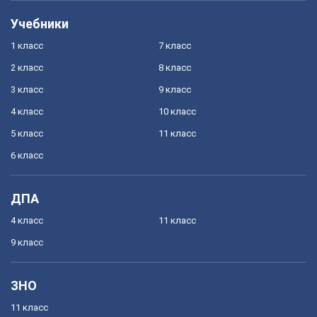
Учебники
1 класс
7 класс
2 класс
8 класс
3 класс
9 класс
4 класс
10 класс
5 класс
11 класс
6 класс
ДПА
4 класс
11 класс
9 класс
ЗНО
11 класс