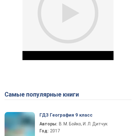
Самые популярные книги
Play Video
ГДЗ География 9 класс
Авторы:
В. М. Бойко, И. Л. Дитчук
Год:
2017