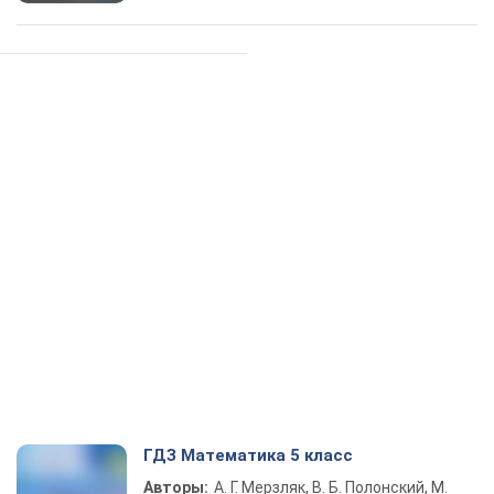
ГДЗ Математика 5 класс
Авторы:
А. Г. Мерзляк, В. Б. Полонский, М.