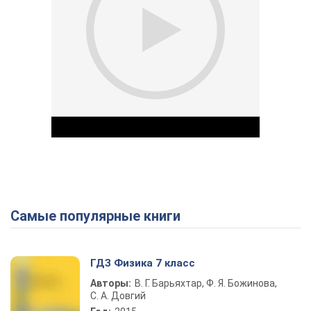
Самые популярные книги
Play Video
ГДЗ Физика 7 класс
Авторы:
В. Г. Барьяхтар, Ф. Я. Божинова,
С. А. Довгий