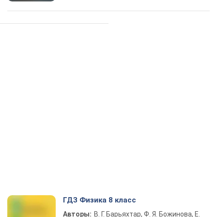
ГДЗ Физика 8 класс
Авторы:
В. Г. Барьяхтар, Ф. Я. Божинова, Е.