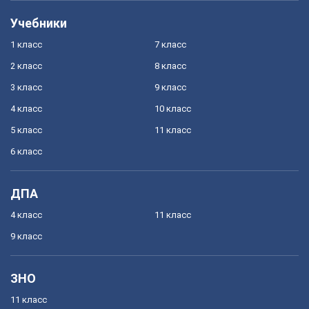
Учебники
1 класс
7 класс
2 класс
8 класс
3 класс
9 класс
4 класс
10 класс
5 класс
11 класс
6 класс
ДПА
4 класс
11 класс
9 класс
ЗНО
11 класс