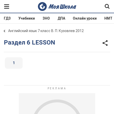
ГДЗ
Учебники
ЗНО
ДПА
Онлайн уроки
НМТ
Английский язык 7 класс В. П. Кузовлев 2012
Раздел 6 LESSON
1