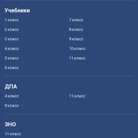
Учебники
1 класс
7 класс
2 класс
8 класс
3 класс
9 класс
4 класс
10 класс
5 класс
11 класс
6 класс
ДПА
4 класс
11 класс
9 класс
ЗНО
11 класс