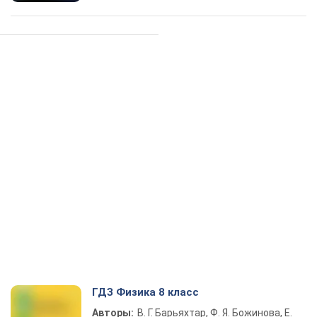
ГДЗ Физика 8 класс
Авторы:
В. Г. Барьяхтар, Ф. Я. Божинова, Е.