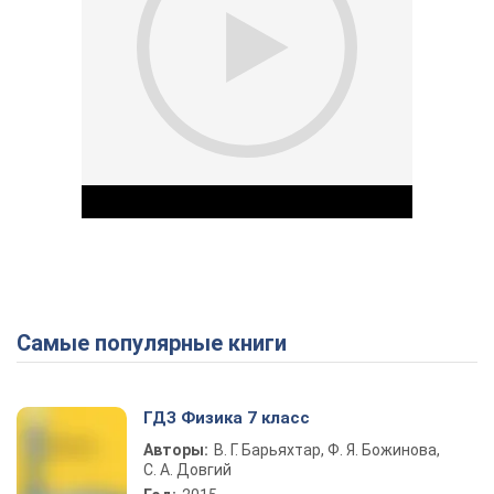
Самые популярные книги
Play Video
ГДЗ Физика 7 класс
Авторы:
В. Г. Барьяхтар, Ф. Я. Божинова,
С. А. Довгий