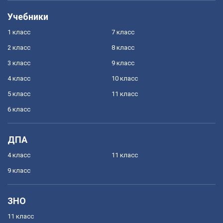
Учебники
1 класс
7 класс
2 класс
8 класс
3 класс
9 класс
4 класс
10 класс
5 класс
11 класс
6 класс
ДПА
4 класс
11 класс
9 класс
ЗНО
11 класс