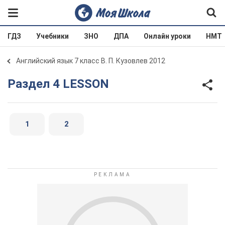
ГДЗ
Учебники
ЗНО
ДПА
Онлайн уроки
НМТ
Английский язык 7 класс В. П. Кузовлев 2012
Раздел 4 LESSON
1
2