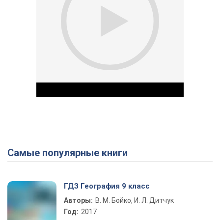
Самые популярные книги
Play Video
ГДЗ География 9 класс
Авторы:
В. М. Бойко, И. Л. Дитчук
Год:
2017