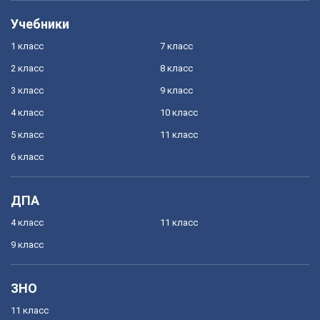
Учебники
1 класс
7 класс
2 класс
8 класс
3 класс
9 класс
4 класс
10 класс
5 класс
11 класс
6 класс
ДПА
4 класс
11 класс
9 класс
ЗНО
11 класс