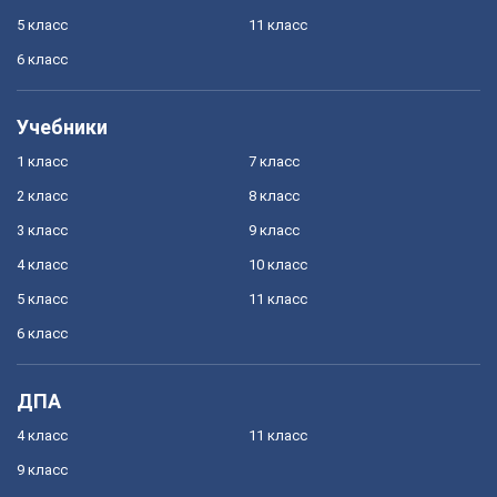
5 класс
11 класс
6 класс
Учебники
1 класс
7 класс
2 класс
8 класс
3 класс
9 класс
4 класс
10 класс
5 класс
11 класс
6 класс
ДПА
4 класс
11 класс
9 класс