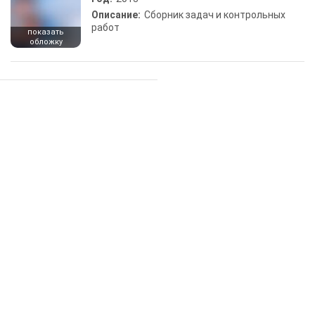
Описание:
Сборник задач и контрольных
работ
показать
обложку