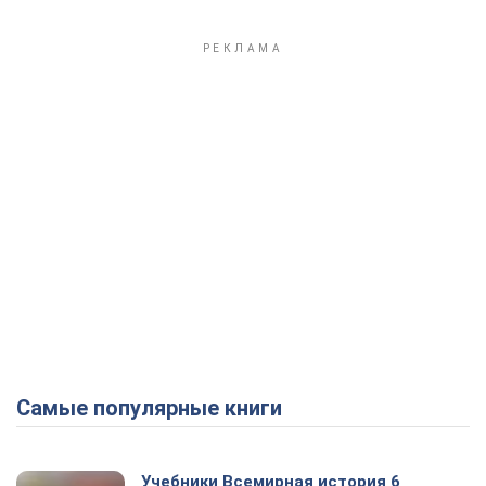
Самые популярные книги
Учебники Всемирная история 6