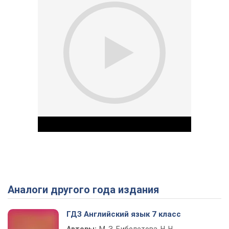
Аналоги другого года издания
Play Video
ГДЗ Английский язык 7 класс