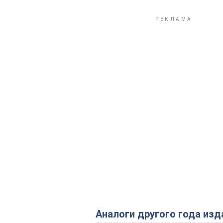
Аналоги другого года изд