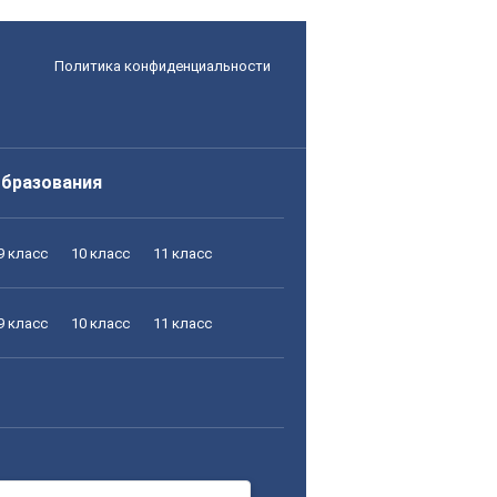
Политика конфиденциальности
образования
9 класс
10 класс
11 класс
9 класс
10 класс
11 класс