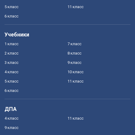
5 класс
11 класс
6 класс
Учебники
1 класс
7 класс
2 класс
8 класс
3 класс
9 класс
4 класс
10 класс
5 класс
11 класс
6 класс
ДПА
4 класс
11 класс
9 класс