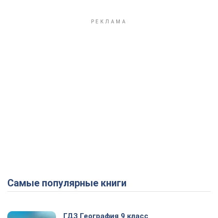
Самые популярные книги
ГДЗ География 9 класс