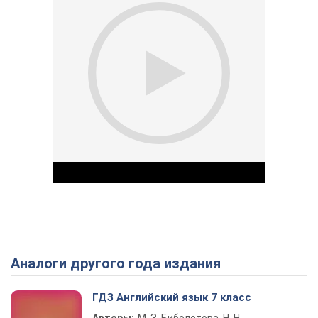
Аналоги другого года издания
Play Video
ГДЗ Английский язык 7 класс