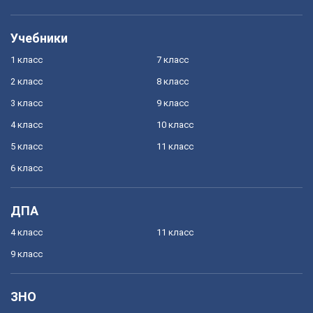
Учебники
1 класс
7 класс
2 класс
8 класс
3 класс
9 класс
4 класс
10 класс
5 класс
11 класс
6 класс
ДПА
4 класс
11 класс
9 класс
ЗНО