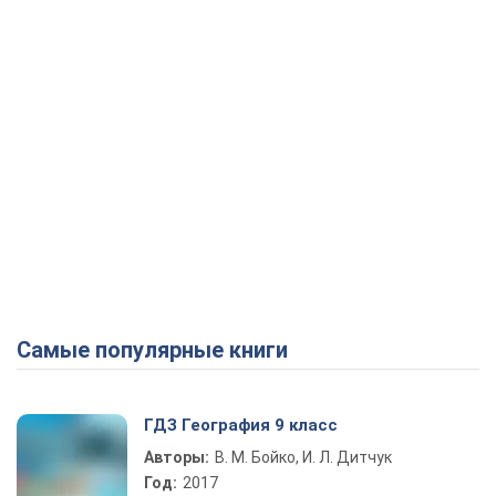
Самые популярные книги
ГДЗ География 9 класс
Авторы:
В. М. Бойко, И. Л. Дитчук
Год:
2017