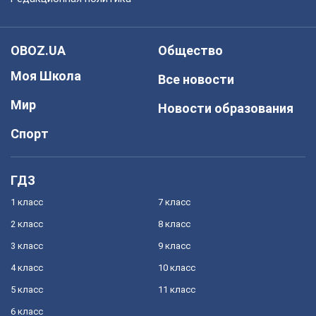
OBOZ.UA
Общество
Моя Школа
Все новости
Мир
Новости образования
Спорт
ГДЗ
1 класс
7 класс
2 класс
8 класс
3 класс
9 класс
4 класс
10 класс
5 класс
11 класс
6 класс