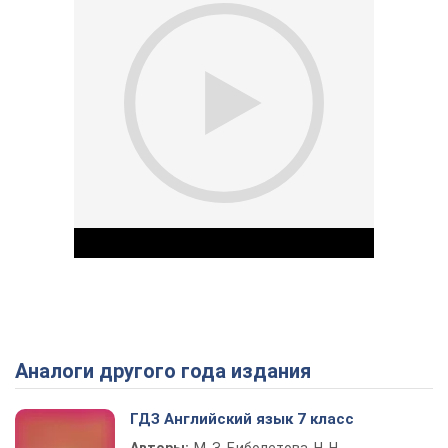
Аналоги другого года издания
Play Video
ГДЗ Английский язык 7 класс