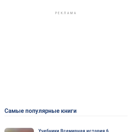
Самые популярные книги
Учебники Всемирная история 6