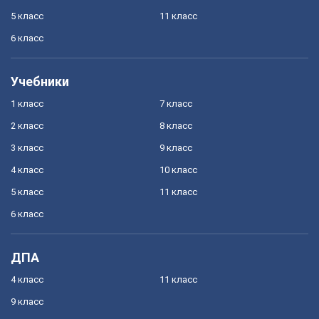
5 класс
11 класс
6 класс
Учебники
1 класс
7 класс
2 класс
8 класс
3 класс
9 класс
4 класс
10 класс
5 класс
11 класс
6 класс
ДПА
4 класс
11 класс
9 класс