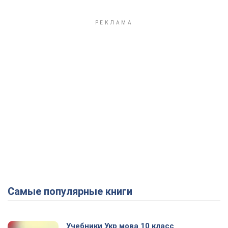
Самые популярные книги
Учебники Укр мова 10 класс