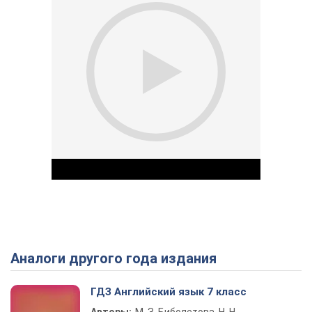
Аналоги другого года издания
Play Video
ГДЗ Английский язык 7 класс