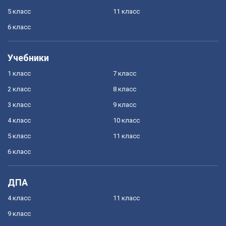
5 класс
11 класс
6 класс
Учебники
1 класс
7 класс
2 класс
8 класс
3 класс
9 класс
4 класс
10 класс
5 класс
11 класс
6 класс
ДПА
4 класс
11 класс
9 класс