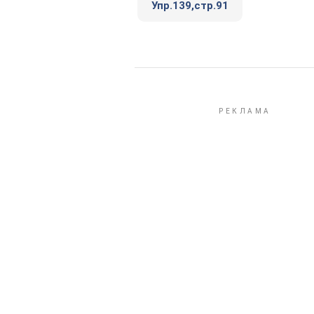
Упр.139,стр.91