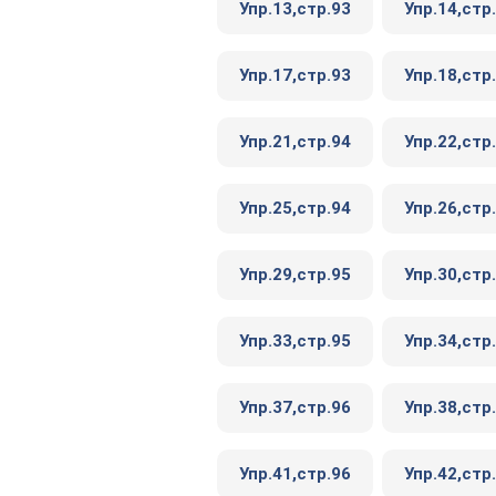
Упр.13,стр.93
Упр.14,стр
Упр.17,стр.93
Упр.18,стр
Упр.21,стр.94
Упр.22,стр
Упр.25,стр.94
Упр.26,стр
Упр.29,стр.95
Упр.30,стр
Упр.33,стр.95
Упр.34,стр
Упр.37,стр.96
Упр.38,стр
Упр.41,стр.96
Упр.42,стр