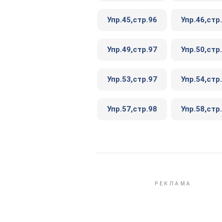
Упр.45,стр.96
Упр.46,стр
Упр.49,стр.97
Упр.50,стр
Упр.53,стр.97
Упр.54,стр
Упр.57,стр.98
Упр.58,стр