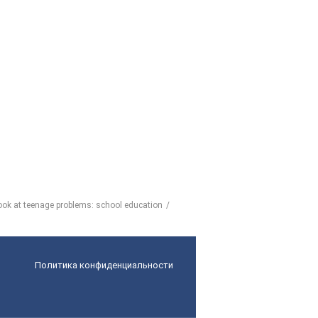
Look at teenage problems: school education
Политика конфиденциальности