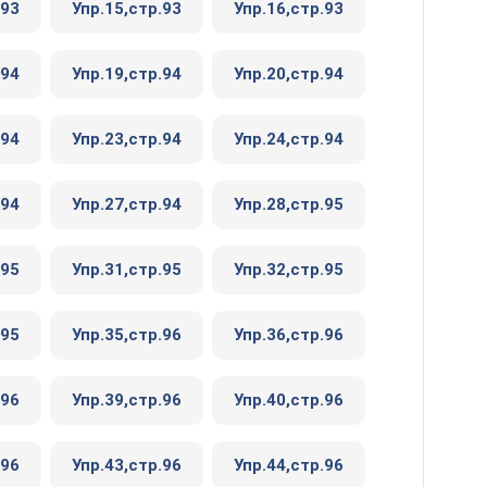
.93
Упр.15,стр.93
Упр.16,стр.93
.94
Упр.19,стр.94
Упр.20,стр.94
.94
Упр.23,стр.94
Упр.24,стр.94
.94
Упр.27,стр.94
Упр.28,стр.95
.95
Упр.31,стр.95
Упр.32,стр.95
.95
Упр.35,стр.96
Упр.36,стр.96
.96
Упр.39,стр.96
Упр.40,стр.96
.96
Упр.43,стр.96
Упр.44,стр.96