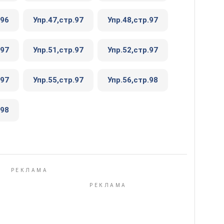
.96
Упр.47,стр.97
Упр.48,стр.97
.97
Упр.51,стр.97
Упр.52,стр.97
.97
Упр.55,стр.97
Упр.56,стр.98
.98