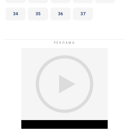
34
35
36
37