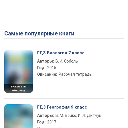
Самые популярные книги
ГДЗ Биология 7 класс
Авторы:
В. И. Соболь
Год:
2015
Описание:
Рабочая тетрадь
показать
обложку
ГДЗ География 9 класс
Авторы:
В. М. Бойко, И. Л. Дитчук
Год:
2017