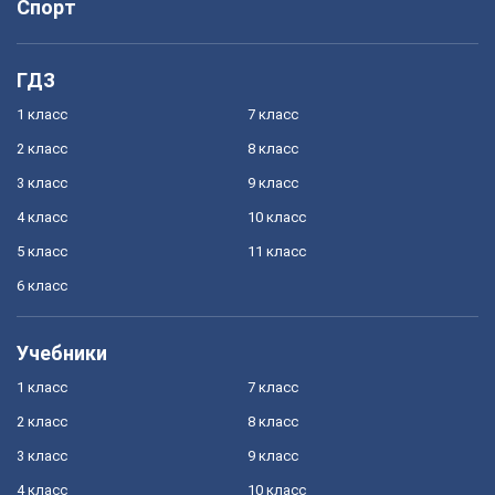
Спорт
ГДЗ
1 класс
7 класс
2 класс
8 класс
3 класс
9 класс
4 класс
10 класс
5 класс
11 класс
6 класс
Учебники
1 класс
7 класс
2 класс
8 класс
3 класс
9 класс
4 класс
10 класс