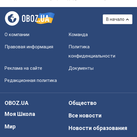
В начало
О компании
Команда
Правовая информация
Политика
конфиденциальности
Реклама на сайте
Документы
Редакционная политика
OBOZ.UA
Общество
Моя Школа
Все новости
Мир
Новости образования