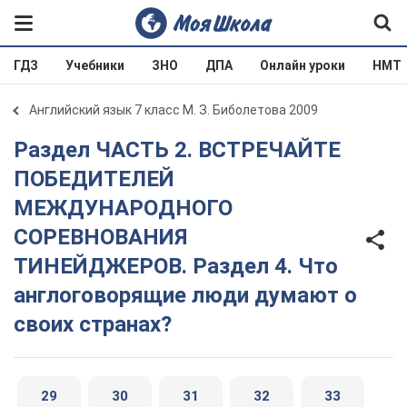
ГДЗ
Учебники
ЗНО
ДПА
Онлайн уроки
НМТ
Английский язык 7 класс М. З. Биболетова 2009
Раздел ЧАСТЬ 2. ВСТРЕЧАЙТЕ
ПОБЕДИТЕЛЕЙ
МЕЖДУНАРОДНОГО
СОРЕВНОВАНИЯ
ТИНЕЙДЖЕРОВ. Раздел 4. Что
англоговорящие люди думают о
своих странах?
29
30
31
32
33