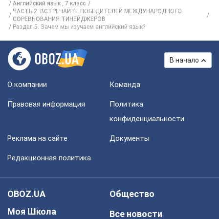
Английский язык , 7 класс
ЧАСТЬ 2. ВСТРЕЧАЙТЕ ПОБЕДИТЕЛЕЙ МЕЖДУНАРОДНОГО
СОРЕВНОВАНИЯ ТИНЕЙДЖЕРОВ
Раздел 5. Зачем мы изучаем английский язык?
В начало
О компании
Команда
Правовая информация
Политика
конфиденциальности
Реклама на сайте
Документы
Редакционная политика
OBOZ.UA
Общество
Моя Школа
Все новости