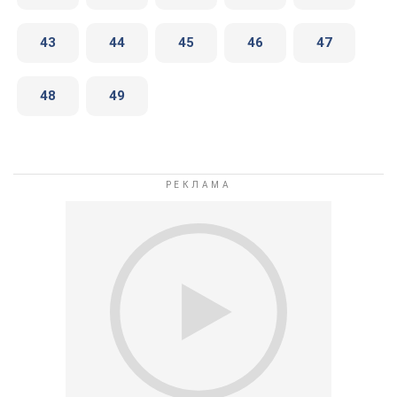
43
44
45
46
47
48
49