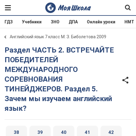
ГДЗ
Учебники
ЗНО
ДПА
Онлайн уроки
НМТ
Английский язык 7 класс М. З. Биболетова 2009
Раздел ЧАСТЬ 2. ВСТРЕЧАЙТЕ
ПОБЕДИТЕЛЕЙ
МЕЖДУНАРОДНОГО
СОРЕВНОВАНИЯ
ТИНЕЙДЖЕРОВ. Раздел 5.
Зачем мы изучаем английский
язык?
38
39
40
41
42