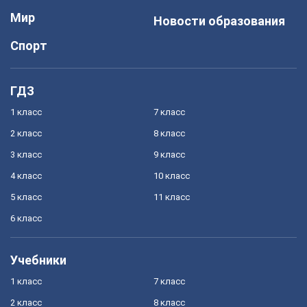
Мир
Новости образования
Спорт
ГДЗ
1 класс
7 класс
2 класс
8 класс
3 класс
9 класс
4 класс
10 класс
5 класс
11 класс
6 класс
Учебники
1 класс
7 класс
2 класс
8 класс