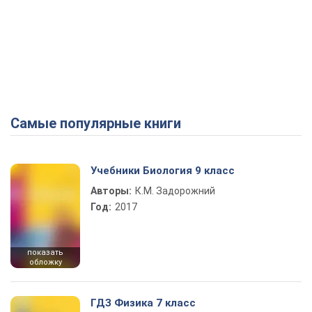
Самые популярные книги
Учебники Биология 9 класс
Авторы:
К.М. Задорожний
Год:
2017
показать
обложку
ГДЗ Физика 7 класс