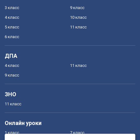
3 класс
9 класс
4 класс
10 класс
5 класс
11 класс
6 класс
ДПА
4 класс
11 класс
9 класс
ЗНО
11 класс
Онлайн уроки
1 класс
7 класс