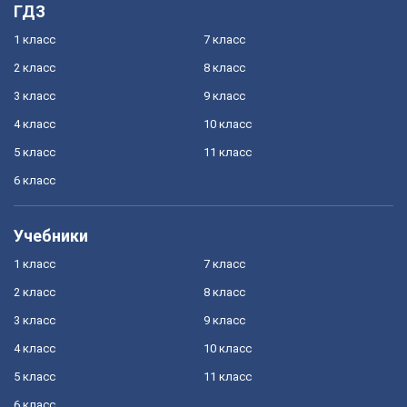
ГДЗ
1 класс
7 класс
2 класс
8 класс
3 класс
9 класс
4 класс
10 класс
5 класс
11 класс
6 класс
Учебники
1 класс
7 класс
2 класс
8 класс
3 класс
9 класс
4 класс
10 класс
5 класс
11 класс
6 класс