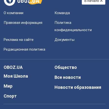
В начало
О компании
Команда
Правовая информация
Политика
конфиденциальности
Реклама на сайте
Документы
Редакционная политика
OBOZ.UA
Общество
Моя Школа
Все новости
Мир
Новости образования
Спорт