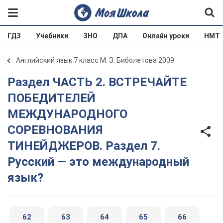
ГДЗ
Учебники
ЗНО
ДПА
Онлайн уроки
НМТ
Английский язык 7 класс М. З. Биболетова 2009
Раздел ЧАСТЬ 2. ВСТРЕЧАЙТЕ
ПОБЕДИТЕЛЕЙ
МЕЖДУНАРОДНОГО
СОРЕВНОВАНИЯ
ТИНЕЙДЖЕРОВ. Раздел 7.
Русский — это международный
язык?
62
63
64
65
66