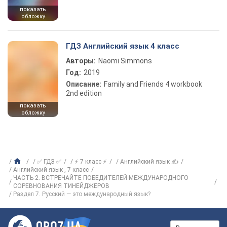
показать
обложку
ГДЗ Английский язык 4 класс
Авторы:
Naomi Simmons
Год:
2019
Описание:
Family and Friends 4 workbook
2nd edition
показать
обложку
✅ ГДЗ ✅
⚡ 7 класс ⚡
Английский язык ✍
Английский язык , 7 класс
ЧАСТЬ 2. ВСТРЕЧАЙТЕ ПОБЕДИТЕЛЕЙ МЕЖДУНАРОДНОГО
СОРЕВНОВАНИЯ ТИНЕЙДЖЕРОВ
Раздел 7. Русский — это международный язык?