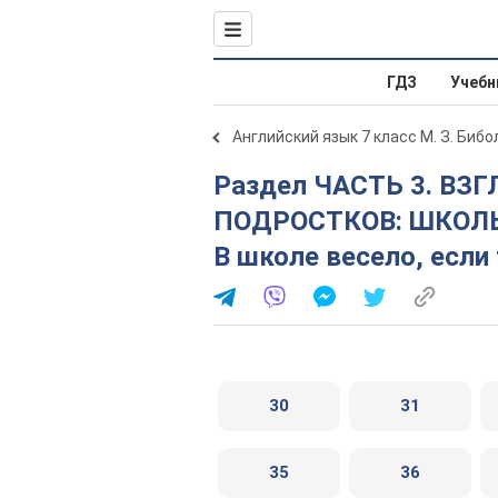
ГДЗ
Учебн
Английский язык 7 класс М. З. Биб
Раздел ЧАСТЬ 3. ВЗГЛЯНИТЕ НА ПРОБЛЕМЫ
ПОДРОСТКОВ: ШКОЛЬ
В школе весело, если
30
31
35
36