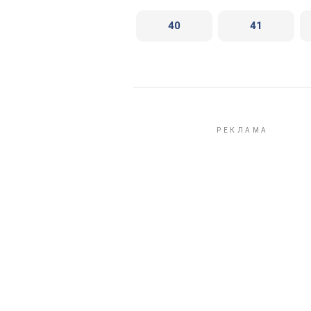
40
41