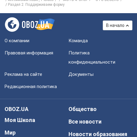
Раздел 2. Поддерживаем форму
В начало
О компании
Команда
Правовая информация
Политика
конфиденциальности
Реклама на сайте
Документы
Редакционная политика
OBOZ.UA
Общество
Моя Школа
Все новости
Мир
Новости образования