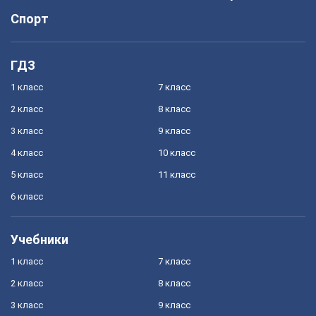
Спорт
ГДЗ
1 класс
7 класс
2 класс
8 класс
3 класс
9 класс
4 класс
10 класс
5 класс
11 класс
6 класс
Учебники
1 класс
7 класс
2 класс
8 класс
3 класс
9 класс