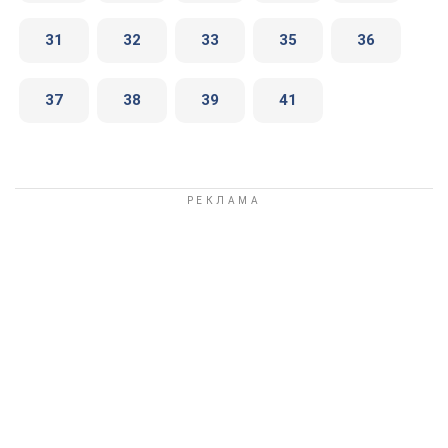
31
32
33
35
36
37
38
39
41