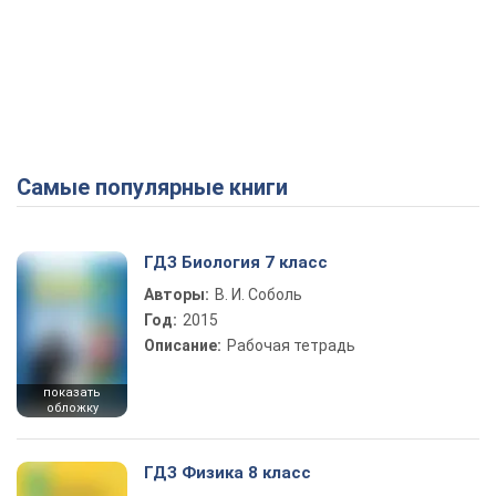
Самые популярные книги
ГДЗ Биология 7 класс
Авторы:
В. И. Соболь
Год:
2015
Описание:
Рабочая тетрадь
показать
обложку
ГДЗ Физика 8 класс