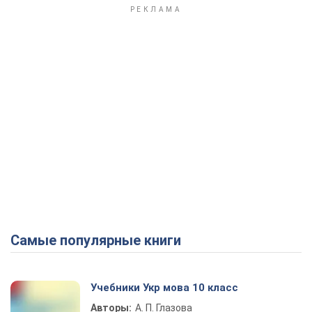
Самые популярные книги
Учебники Укр мова 10 класс
Авторы:
А. П. Глазова