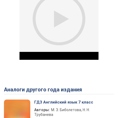
Аналоги другого года издания
Play Video
ГДЗ Английский язык 7 класс
Авторы:
М. З. Биболетова, Н. Н.
Трубанева