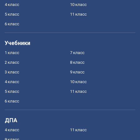
4 класс
10 класс
5 класс
11 класс
6 класс
Учебники
1 класс
7 класс
2 класс
8 класс
3 класс
9 класс
4 класс
10 класс
5 класс
11 класс
6 класс
ДПА
4 класс
11 класс
9 класс