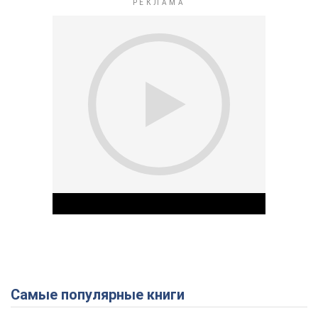
Самые популярные книги
Play Video