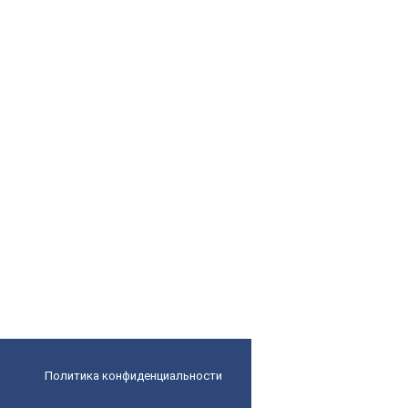
Политика конфиденциальности