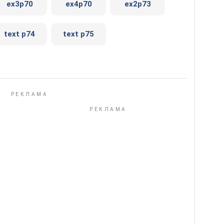
ex3p70
ex4p70
ex2p73
text p74
text p75