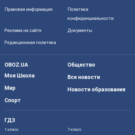
Правовая информация
Политика
конфиденциальности
Реклама на сайте
Документы
Редакционная политика
OBOZ.UA
Общество
Моя Школа
Все новости
Мир
Новости образования
Спорт
ГДЗ
1 класс
7 класс