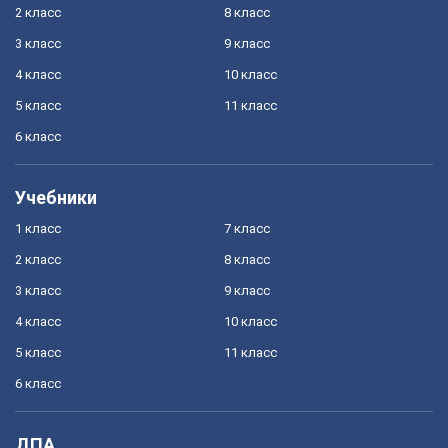
2 класс
8 класс
3 класс
9 класс
4 класс
10 класс
5 класс
11 класс
6 класс
Учебники
1 класс
7 класс
2 класс
8 класс
3 класс
9 класс
4 класс
10 класс
5 класс
11 класс
6 класс
ДПА