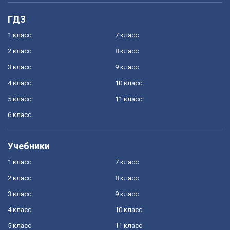
ГДЗ
1 класс
7 класс
2 класс
8 класс
3 класс
9 класс
4 класс
10 класс
5 класс
11 класс
6 класс
Учебники
1 класс
7 класс
2 класс
8 класс
3 класс
9 класс
4 класс
10 класс
5 класс
11 класс