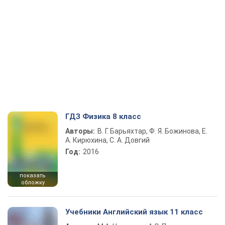
ГДЗ Физика 8 класс
Авторы:
В. Г. Барьяхтар, Ф. Я. Божинова, Е.
А. Кирюхина, С. А. Довгий
Год:
2016
показать
обложку
Учебники Английский язык 11 класс