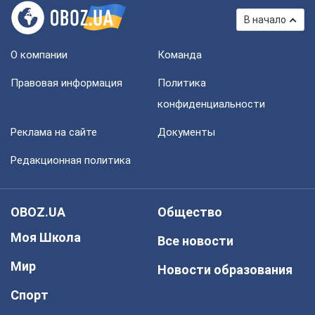
В начало
О компании
Команда
Правовая информация
Политика
конфиденциальности
Реклама на сайте
Документы
Редакционная политика
OBOZ.UA
Общество
Моя Школа
Все новости
Мир
Новости образования
Спорт