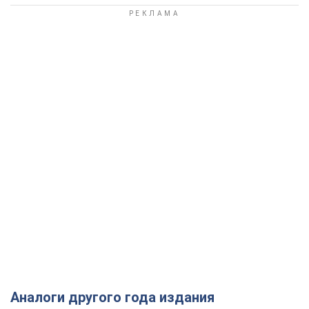
Аналоги другого года издания