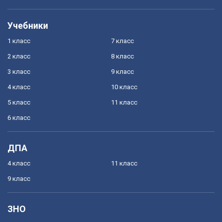
Учебники
1 класс
7 класс
2 класс
8 класс
3 класс
9 класс
4 класс
10 класс
5 класс
11 класс
6 класс
ДПА
4 класс
11 класс
9 класс
ЗНО