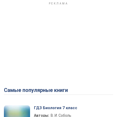
Самые популярные книги
ГДЗ Биология 7 класс
Авторы:
В. И. Соболь