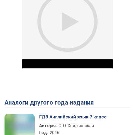
Аналоги другого года издания
Play Video
ГДЗ Английский язык 7 класс
Авторы:
О. О. Ходаковская
Год:
2016