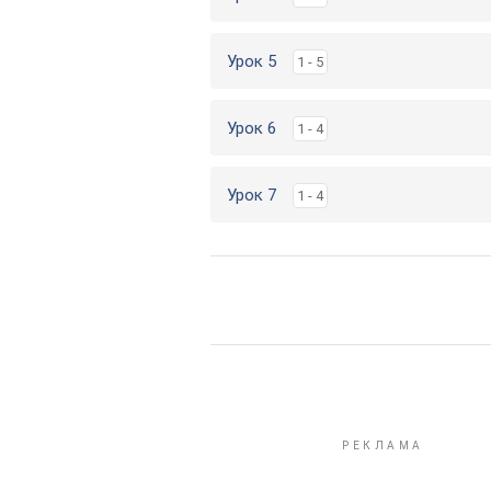
Урок 5
1 - 5
Урок 6
1 - 4
Урок 7
1 - 4