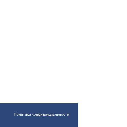
Политика конфиденциальности