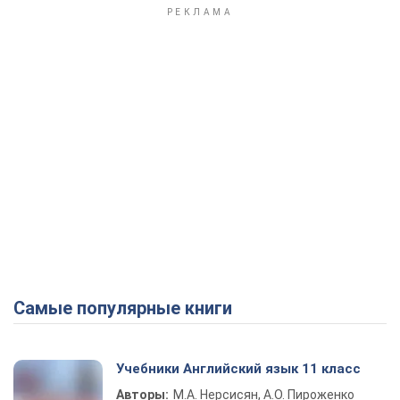
Самые популярные книги
Учебники Английский язык 11 класс
Авторы:
М.А. Нерсисян, А.О. Пироженко