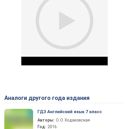
Аналоги другого года издания
Play Video
ГДЗ Английский язык 7 класс
Авторы:
О. О. Ходаковская
Год:
2016