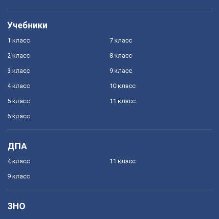
Учебники
1 класс
7 класс
2 класс
8 класс
3 класс
9 класс
4 класс
10 класс
5 класс
11 класс
6 класс
ДПА
4 класс
11 класс
9 класс
ЗНО