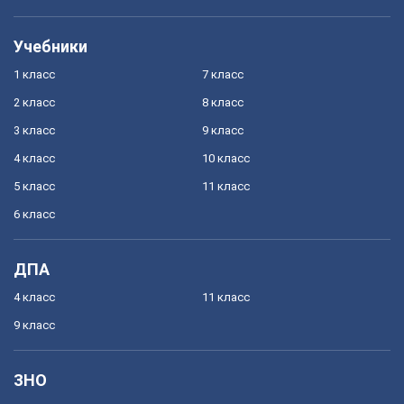
Учебники
1 класс
7 класс
2 класс
8 класс
3 класс
9 класс
4 класс
10 класс
5 класс
11 класс
6 класс
ДПА
4 класс
11 класс
9 класс
ЗНО