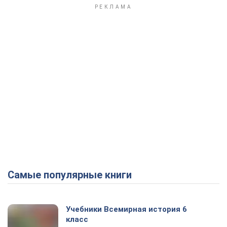
Самые популярные книги
Учебники Всемирная история 6
класс