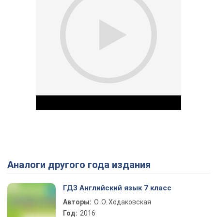
Аналоги другого года издания
Play Video
ГДЗ Английский язык 7 класс
Авторы:
О. О. Ходаковская
Год:
2016