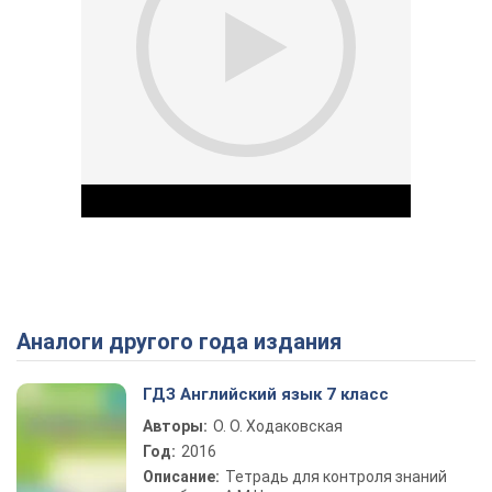
Аналоги другого года издания
Play Video
ГДЗ Английский язык 7 класс
Авторы:
О. О. Ходаковская
Год:
2016
Описание:
Тетрадь для контроля знаний