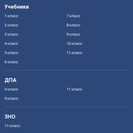
Учебники
1 класс
7 класс
2 класс
8 класс
3 класс
9 класс
4 класс
10 класс
5 класс
11 класс
6 класс
ДПА
4 класс
11 класс
9 класс
ЗНО
11 класс