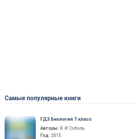
Самые популярные книги
ГДЗ Биология 7 класс
Авторы:
В. И. Соболь
Год:
2015