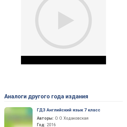
Аналоги другого года издания
Play Video
ГДЗ Английский язык 7 класс
Авторы:
О. О. Ходаковская
Год:
2016