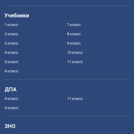
Учебники
1 класс
7 класс
2 класс
8 класс
3 класс
9 класс
4 класс
10 класс
5 класс
11 класс
6 класс
ДПА
4 класс
11 класс
9 класс
ЗНО