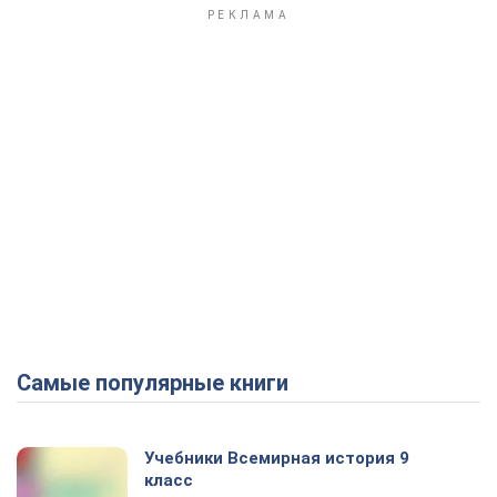
Самые популярные книги
Учебники Всемирная история 9
класс