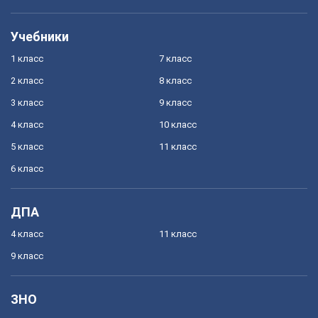
Учебники
1 класс
7 класс
2 класс
8 класс
3 класс
9 класс
4 класс
10 класс
5 класс
11 класс
6 класс
ДПА
4 класс
11 класс
9 класс
ЗНО