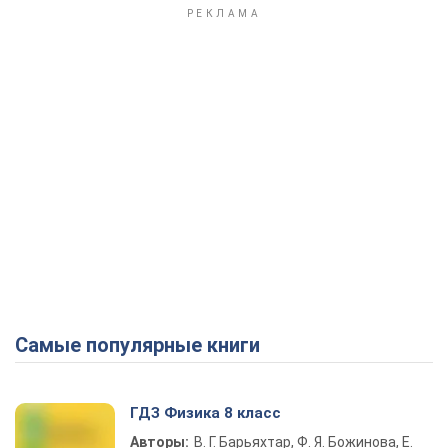
Самые популярные книги
ГДЗ Физика 8 класс
Авторы:
В. Г. Барьяхтар, Ф. Я. Божинова, Е.