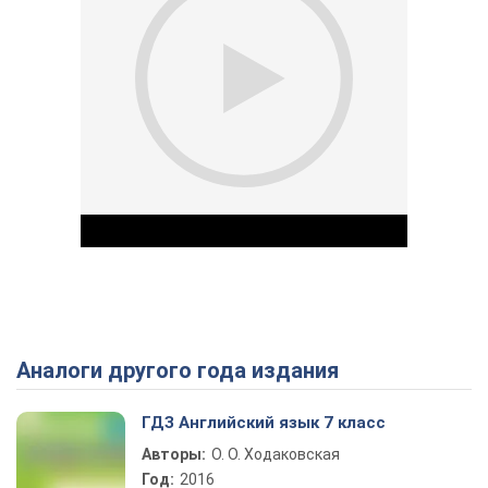
Аналоги другого года издания
Play Video
ГДЗ Английский язык 7 класс
Авторы:
О. О. Ходаковская
Год:
2016