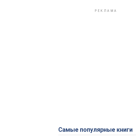
Самые популярные книги